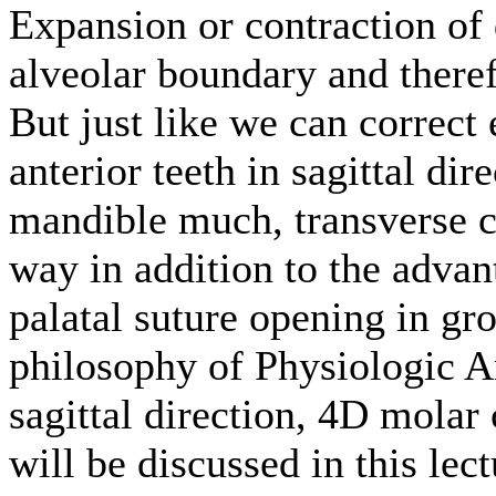
Expansion or contraction of 
alveolar boundary and therefo
But just like we can correct 
anterior teeth in sagittal di
mandible much, transverse c
way in addition to the advan
palatal suture opening in gr
philosophy of Physiologic 
sagittal direction, 4D molar 
will be discussed in this lec