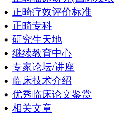
正畸疗效评价标准
正畸专科
研究生天地
继续教育中心
专家论坛/讲座
临床技术介绍
优秀临床论文鉴赏
相关文章