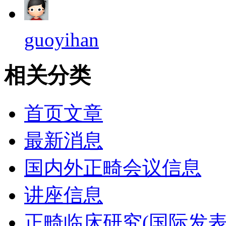
guoyihan
相关分类
首页文章
最新消息
国内外正畸会议信息
讲座信息
正畸临床研究(国际发表