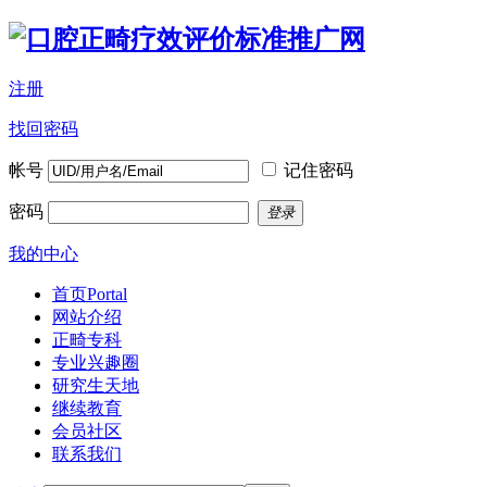
注册
找回密码
帐号
记住密码
密码
登录
我的中心
首页
Portal
网站介绍
正畸专科
专业兴趣圈
研究生天地
继续教育
会员社区
联系我们