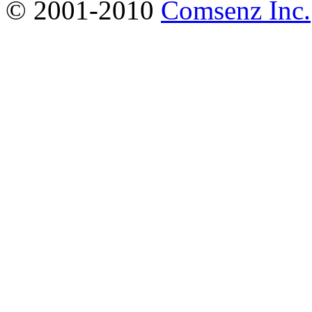
© 2001-2010
Comsenz Inc.