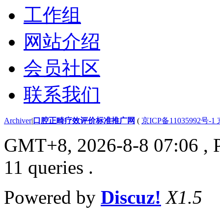
工作组
网站介绍
会员社区
联系我们
Archiver
|
口腔正畸疗效评价标准推广网
(
京ICP备11035992号-1
GMT+8, 2026-8-8 07:06
, 
11 queries .
Powered by
Discuz!
X1.5