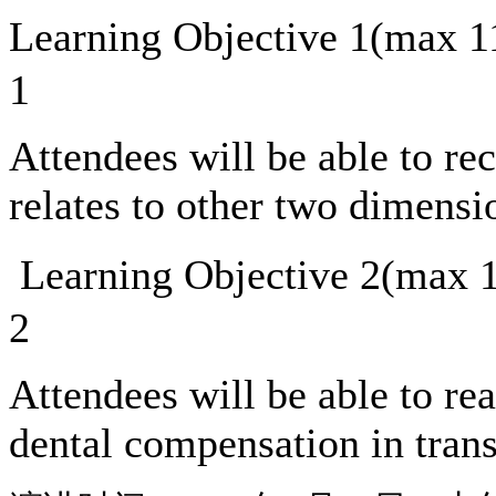
Learning Objective 1(max
1
Attendees will be able to re
relates to other two dimensi
Learning Objective 2(max
2
Attendees will be able to re
dental compensation in trans