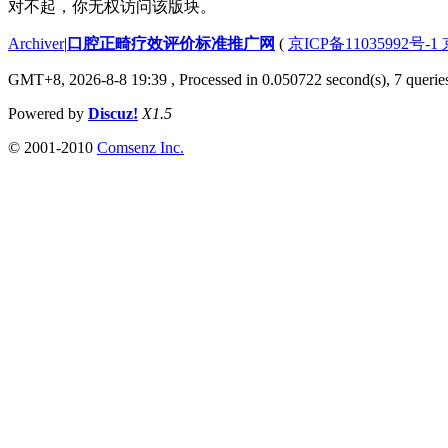
对不起，你无权访问该版块。
Archiver
|
口腔正畸疗效评价标准推广网
(
京ICP备11035992号-1
GMT+8, 2026-8-8 19:39
, Processed in 0.050722 second(s), 7 queries
Powered by
Discuz!
X1.5
© 2001-2010
Comsenz Inc.