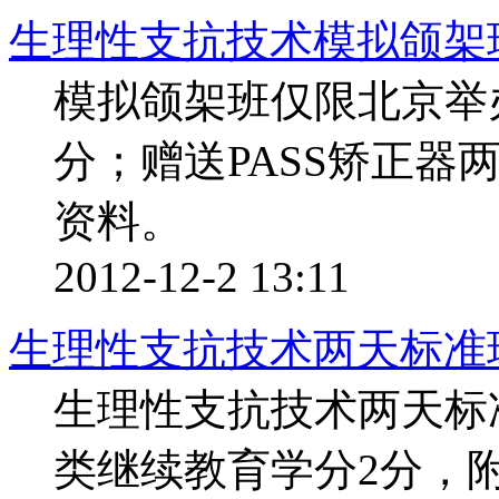
生理性支抗技术模拟颌架
模拟颌架班仅限北京举
分；赠送PASS矫正器
资料。
2012-12-2 13:11
生理性支抗技术两天标准
生理性支抗技术两天标
类继续教育学分2分，附