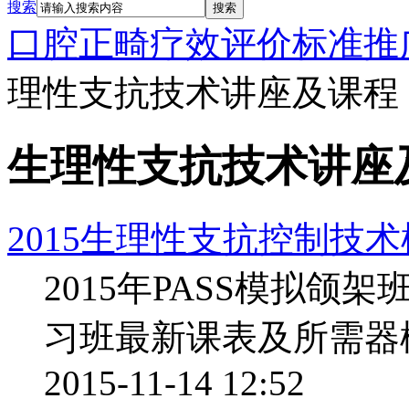
搜索
搜索
口腔正畸疗效评价标准推
理性支抗技术讲座及课程
生理性支抗技术讲座
2015生理性支抗控制技
2015年PASS模拟
习班最新课表及所需器
2015-11-14 12:52