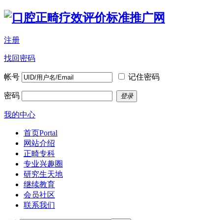
注册
找回密码
帐号
记住密码
密码
登录
我的中心
首页
Portal
网站介绍
正畸专科
专业兴趣圈
研究生天地
继续教育
会员社区
联系我们