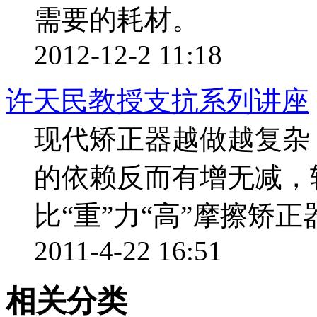
需要的耗材。
2012-12-2 11:18
许天民教授支抗系列讲座
现代矫正器越做越复杂
的依赖反而有增无减，
比“重”力“高”摩擦矫
2011-4-22 16:51
相关分类