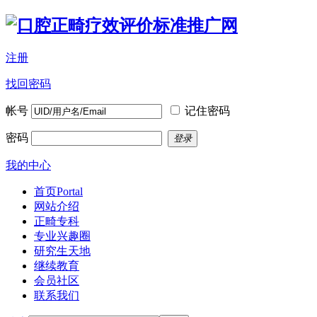
注册
找回密码
帐号
记住密码
密码
登录
我的中心
首页
Portal
网站介绍
正畸专科
专业兴趣圈
研究生天地
继续教育
会员社区
联系我们