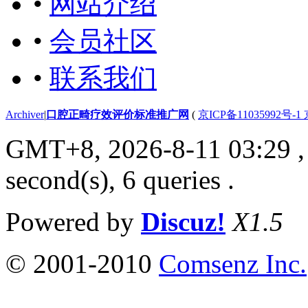
•
网站介绍
•
会员社区
•
联系我们
Archiver
|
口腔正畸疗效评价标准推广网
(
京ICP备11035992号-1
GMT+8, 2026-8-11 03:29
,
second(s), 6 queries .
Powered by
Discuz!
X1.5
© 2001-2010
Comsenz Inc.