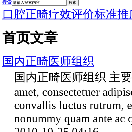
搜索
搜索
口腔正畸疗效评价标准推
首页文章
国内正畸医师组织
国内正畸医师组织 主要内容 Lo
amet, consectetuer adipisc
convallis luctus rutrum, 
nonummy quam ante ac q
2010-10-25 04:16