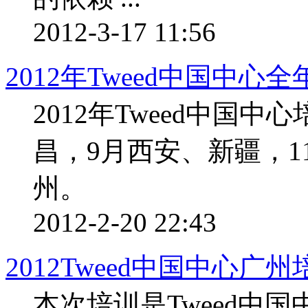
2012-3-17 11:56
2012年Tweed中国中心
2012年Tweed中国中
昌，9月西安、新疆，1
州。
2012-2-20 22:43
2012Tweed中国中心广
本次培训是Tweed中国