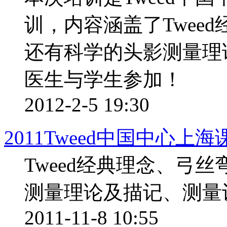
训，内容涵盖了Tweed经
还有科学的头影测量理
医生与学生参加！
2012-2-5 19:30
2011Tweed中国中心上
Tweed经典理念、弓丝弯
测量理论及描记、测量
2011-11-8 10:55