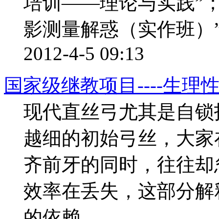
培训——理论与实践”；
影测量解惑（实作班）
2012-4-5 09:13
国家级继教项目----生
现代直丝弓尤其是自锁
越细的初始弓丝，大家
齐前牙的同时，往往却
效率在丢失，这部分解
的依赖 ...