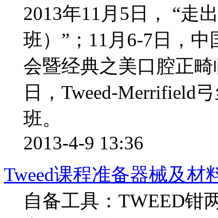
2013年11月5日， 
班）”；11月6-7日，
会暨经典之美口腔正畸临
日，Tweed-Merrifie
班。
2013-4-9 13:36
Tweed课程准备器械及材
自备工具：TWEED