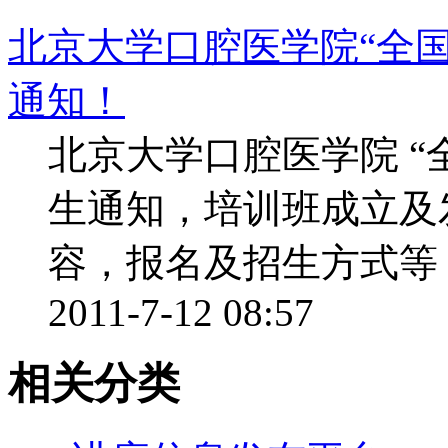
北京大学口腔医学院“全
通知！
北京大学口腔医学院 “
生通知，培训班成立及
容，报名及招生方式等 ..
2011-7-12 08:57
相关分类