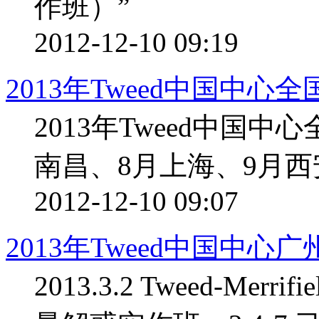
作班）”
2012-12-10 09:19
2013年Tweed中国中心
2013年Tweed中国
南昌、8月上海、9月西
2012-12-10 09:07
2013年Tweed中国中心
2013.3.2 Tweed-Me