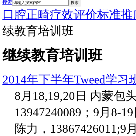
搜索
搜索
口腔正畸疗效评价标准推
续教育培训班
继续教育培训班
2014年下半年Tweed学习
8月18,19,20日 内
13947240089；9月
陈力，1386742601