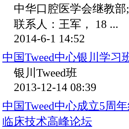
中华口腔医学会继教部;10
联系人：王军， 18 ...
2014-6-1 14:52
中国Tweed中心银川学习
银川Tweed班
2013-12-14 08:39
中国Tweed中心成立5
临床技术高峰论坛