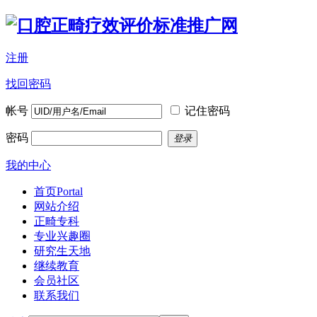
注册
找回密码
帐号
记住密码
密码
登录
我的中心
首页
Portal
网站介绍
正畸专科
专业兴趣圈
研究生天地
继续教育
会员社区
联系我们