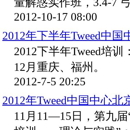
量解惑实作班，3.4-7 
2012-10-17 08:00
2012年下半年Tweed
2012下半年Tweed
12月重庆、福州。
2012-7-5 20:25
2012年Tweed中国中心
11月11—15日，第九届“北