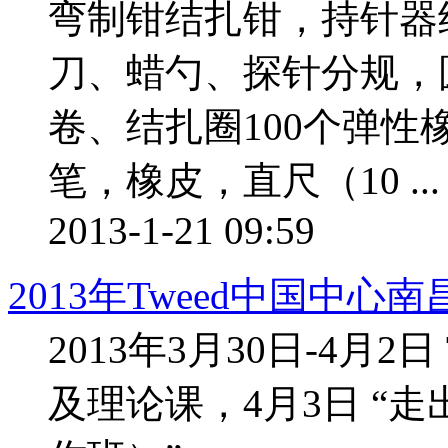
弯制钳结扎钳，持针器
刀、蜡勺、探针分规，圆
卷、结扎圈100个弹性
笔，橡皮，直尺（10 ...
2013-1-21 09:59
2013年Tweed中国中心
2013年3月30日-4月2日 
及理论课，4月3日 “