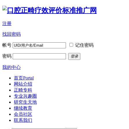
注册
找回密码
帐号
记住密码
密码
登录
我的中心
首页
Portal
网站介绍
正畸专科
专业兴趣圈
研究生天地
继续教育
会员社区
联系我们