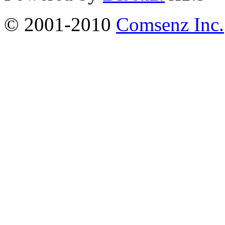
© 2001-2010
Comsenz Inc.