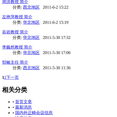
周洪教授 简介
分类:
西北地区
2011-6-2 15:22
左艳萍教授 简介
分类:
华北地区
2011-6-2 15:19
谷岩教授 简介
分类:
华北地区
2011-5-30 17:32
李巍然教授 简介
分类:
华北地区
2011-5-30 17:06
邹敏主任 简介
分类:
西北地区
2011-5-30 11:36
1
2
下一页
相关分类
•
首页文章
•
最新消息
•
国内外正畸会议信息