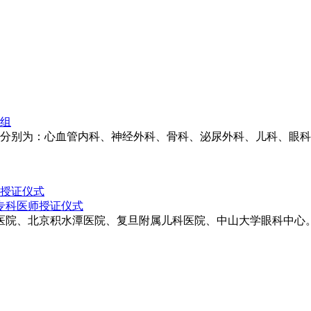
家组
，分别为：心血管内科、神经外科、骨科、泌尿外科、儿科、眼
师授证仪式
医院、北京积水潭医院、复旦附属儿科医院、中山大学眼科中心