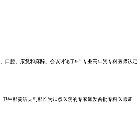
科、口腔、康复和麻醉。会议讨论了9个专业高年资专科医师认定
。卫生部黄洁夫副部长为试点医院的专家颁发首批专科医师证