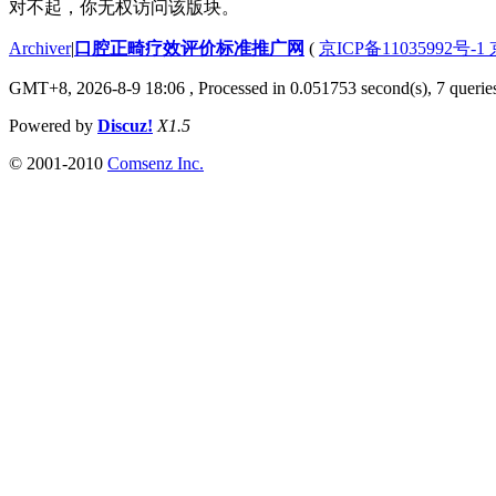
对不起，你无权访问该版块。
Archiver
|
口腔正畸疗效评价标准推广网
(
京ICP备11035992号-1
GMT+8, 2026-8-9 18:06
, Processed in 0.051753 second(s), 7 queries
Powered by
Discuz!
X1.5
© 2001-2010
Comsenz Inc.