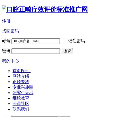
注册
找回密码
帐号
记住密码
密码
登录
我的中心
首页
Portal
网站介绍
正畸专科
专业兴趣圈
研究生天地
继续教育
会员社区
联系我们