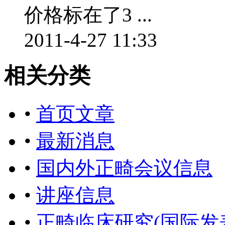
价格标在了3 ...
2011-4-27 11:33
相关分类
•
首页文章
•
最新消息
•
国内外正畸会议信息
•
讲座信息
•
正畸临床研究(国际发