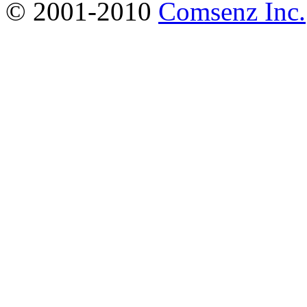
© 2001-2010
Comsenz Inc.