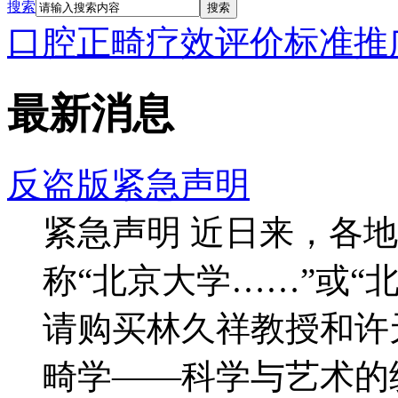
搜索
搜索
口腔正畸疗效评价标准推
最新消息
反盗版紧急声明
紧急声明 近日来，各
称“北京大学……”或“
请购买林久祥教授和许
畸学——科学与艺术的