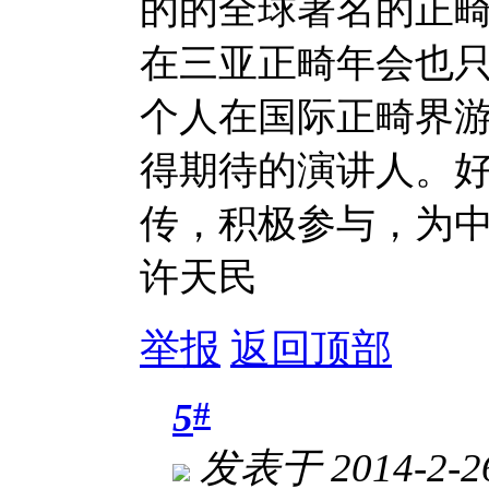
的的全球著名的正
在三亚正畸年会也
个人在国际正畸界游荡
得期待的演讲人。
传，积极参与，为
许天民
举报
返回顶部
#
5
发表于 2014-2-26