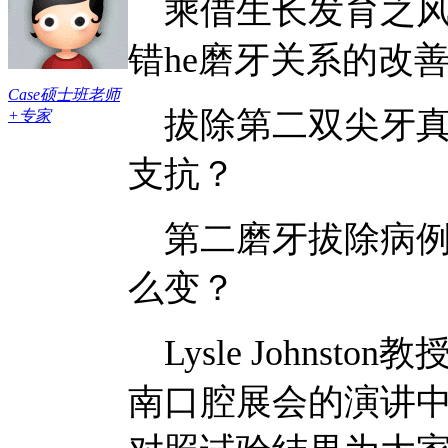
乘借生长发育之风，
错he磨牙关系的改
Case硕士班老师
拔除第二双尖牙真
+专家
支抗？
第二磨牙拔除病例
么变？
Lysle Johnston教
南口腔展会的演讲