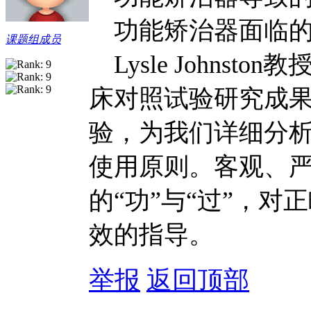
功能矫治器面临的
课题组成员
Lysle Johnst
床对照试验研究成
验，为我们详细分
使用原则。客观、
的“功”与“过”，
效的指导。
举报
返回顶部