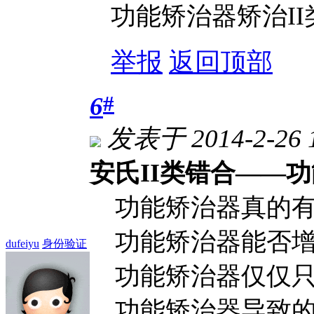
功能矫治器矫治I
举报
返回顶部
#
6
发表于 2014-2-26 
安氏II类错合——
功能矫治器真的有
功能矫治器能否增
dufeiyu
身份验证
功能矫治器仅仅只
功能矫治器导致的