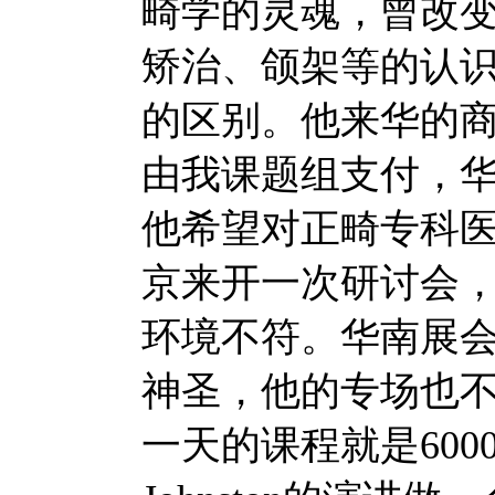
畸学的灵魂，曾改
矫治、颌架等的认
的区别。他来华的
由我课题组支付，
他希望对正畸专科
京来开一次研讨会
环境不符。华南展会主
神圣，他的专场也不
一天的课程就是60