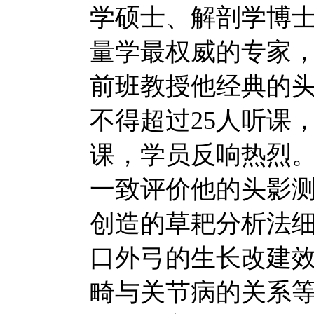
学硕士、解剖学博
量学最权威的专家，
前班教授他经典的
不得超过25人听课
课，学员反响热烈。
一致评价他的头影
创造的草耙分析法
口外弓的生长改建
畸与关节病的关系等