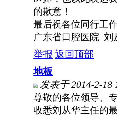
的歉意！
最后祝各位同行工
广东省口腔医院 刘
举报
返回顶部
地板
发表于 2014-2-18 
尊敬的各位领导、
收悉刘从华主任的