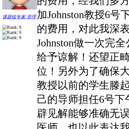
的费用，经我们多
加Johnston教授
课题组专家-管理
的费用，对此我深
Johnston做一
给予谅解！还望正
位！另外为了确保大家
教授以前的学生滕
己的导师担任6号下午
辟见解能够准确无
医师，也以此表达