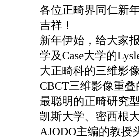
各位正畸界同仁新
吉祥！
新年伊始，给大家报告
学及Case大学的Lys
大正畸科的三维影
CBCT三维影像重叠的
最聪明的正畸研究
凯斯大学、密西根
AJODO主编的教