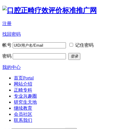
注册
找回密码
帐号
记住密码
密码
登录
我的中心
首页
Portal
网站介绍
正畸专科
专业兴趣圈
研究生天地
继续教育
会员社区
联系我们