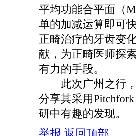
平均功能合平面（M
单的加减运算即可
正畸治疗的牙齿变
献，为正畸医师探
有力的手段。
此次广州之行，Lysl
分享其采用Pitchfo
研中有趣的发现。
举报
返回顶部