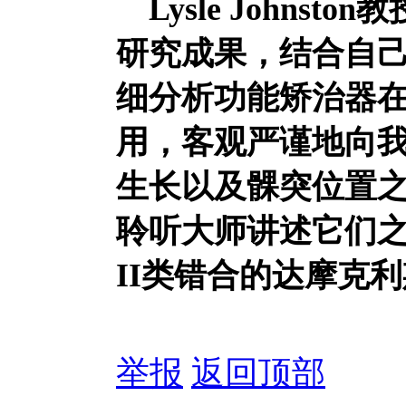
Lysle Johnst
研究成果，结合自
细分析功能矫治器在
用，客观严谨地向
生长以及髁突位置之间
聆听大师讲述它们之
II类错合的达摩克
举报
返回顶部