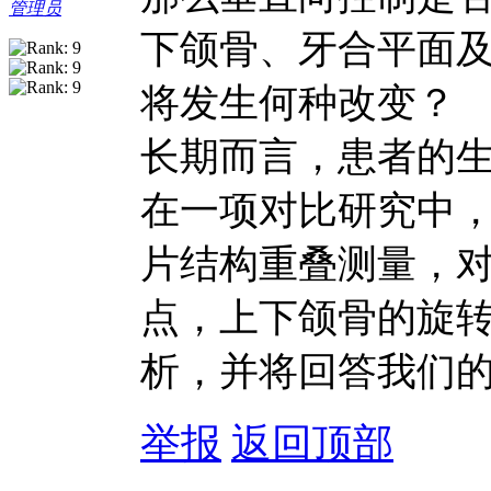
管理员
下颌骨、牙合平面及
将发生何种改变？
长期而言，患者的
在一项对比研究中，Ly
片结构重叠测量，
点，上下颌骨的旋
析，并将回答我们
举报
返回顶部