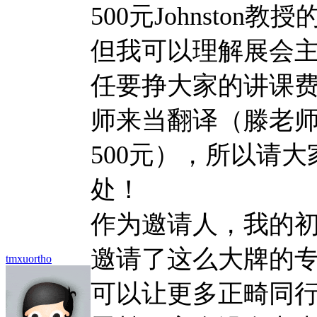
500元Johnsto
但我可以理解展会
任要挣大家的讲课
师来当翻译（滕老
500元），所以请
处！
作为邀请人，我的
邀请了这么大牌的
tmxuortho
可以让更多正畸同