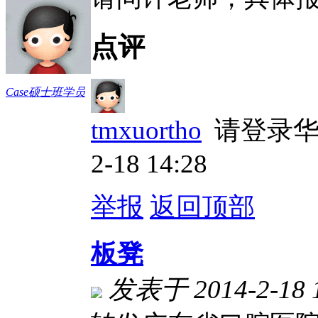
点评
Case硕士班学员
tmxuortho
请登录华
2-18 14:28
举报
返回顶部
板凳
发表于 2014-2-18 