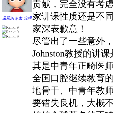
贡献，完全没有考
家讲课性质还是不
课题组专家-管理
家深表歉意！
尽管出了一些意外
Johnston教授
其是中青年正畸医
全国口腔继续教育
地骨干、中青年教
要错失良机，大概