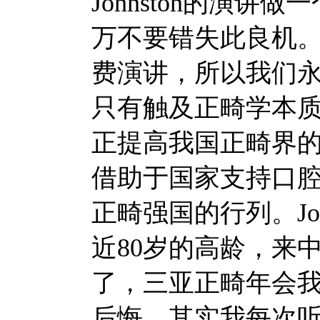
Johnston的演
万不要错失此良机
费演讲，所以我们
只有触及正畸学本
正提高我国正畸界
借助于国家支持口
正畸强国的行列。Jo
近80岁的高龄，来
了，三亚正畸年会
后悔，其实我每次