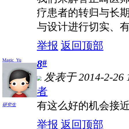
疗患者的转归与长
与设计进行切实、
举报
返回顶部
Magic_Yu
#
8
发表于 2014-2-26 
者
有这么好的机会接
研究生
举报
返回顶部