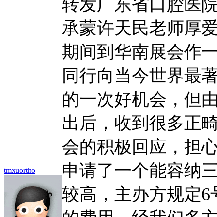
转发广东省口腔医
承蒙许天民老师厚爱，力
期间到华南展会作
同行向当今世界最
的一次好机会，但由
出后，收到很多正
会的积极回应，担
申请了一个能容纳
tmxuortho
较高，主办方规定6