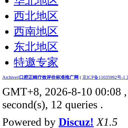
华北地区
西北地区
西南地区
东北地区
特邀专家
Archiver
|
口腔正畸疗效评价标准推广网
(
京ICP备11035992号-1
GMT+8, 2026-8-10 00:08
,
second(s), 12 queries .
Powered by
Discuz!
X1.5