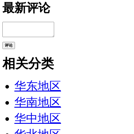
最新评论
评论
相关分类
华东地区
华南地区
华中地区