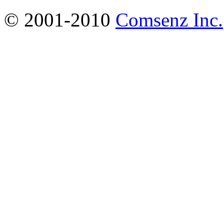
© 2001-2010
Comsenz Inc.